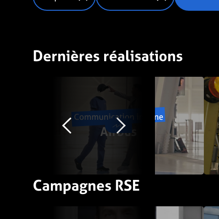
Dernières réalisations
Communication interne
Airbus
Campagnes RSE